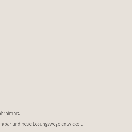
wahrnimmt.
htbar und neue Lösungswege entwickelt.