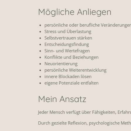
Mögliche Anliegen
persönliche oder berufliche Veränderunge
Stress und Überlastung
Selbstvertrauen stärken
Entscheidungsfindung
Sinn- und Wertefragen
Konflikte und Beziehungen
Neuorientierung
persönliche Weiterentwicklung
innere Blockaden lösen
eigene Potenziale entfalten
Mein Ansatz
Jeder Mensch verfügt über Fähigkeiten, Erfahr
Durch gezielte Reflexion, psychologische M