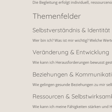
Die Begleitung erfolgt individuell, ressourcen
Themenfelder
Selbstverständnis & Identität
Wer bin ich? Was ist mir wichtig? Welche Wer
Veränderung & Entwicklung
Wie kann ich Herausforderungen bewusst gest
Beziehungen & Kommunikat
Wie gelingen gesunde Beziehungen zu mir se
Ressourcen & Selbstwirksamk
Wie kann ich meine Fähigkeiten stärken und 