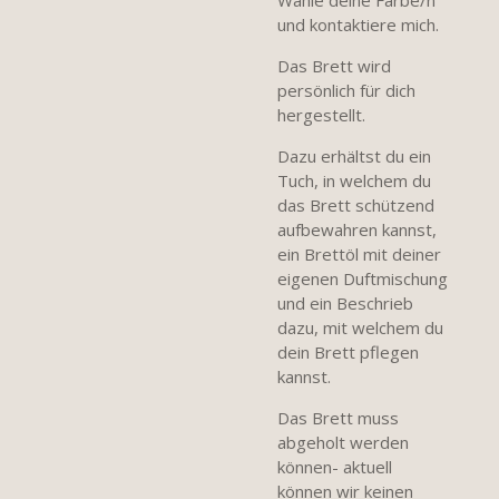
und kontaktiere mich.
Das Brett wird
persönlich für dich
hergestellt.
Dazu erhältst du ein
Tuch, in welchem du
das Brett schützend
aufbewahren kannst,
ein Brettöl mit deiner
eigenen Duftmischung
und ein Beschrieb
dazu, mit welchem du
dein Brett pflegen
kannst.
Das Brett muss
abgeholt werden
können- aktuell
können wir keinen