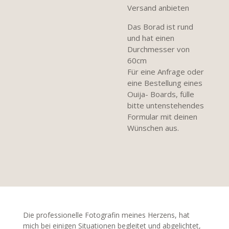
Versand anbieten
Das Borad ist rund
und hat einen
Durchmesser von
60cm
Für eine Anfrage oder
eine Bestellung eines
Ouija- Boards, fülle
bitte untenstehendes
Formular mit deinen
Wünschen aus.
Die professionelle Fotografin meines Herzens, hat
mich bei einigen Situationen begleitet und abgelichtet,